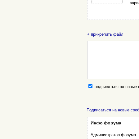
вари
+ прикрепить файл
подписаться на новые
Подписаться на новые соо
Инфо форума
Администратор форума: