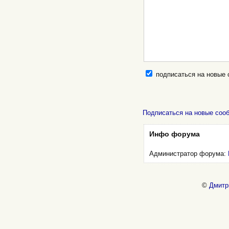
подписаться на новые
Подписаться на новые соо
Инфо форума
Администратор форума:
©
Дмитр