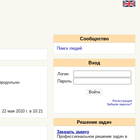
Сообщество
Поиск людей
Вход
Логин:
Пароль:
продольно-
Регистрация
Забыли пароль?
22 мая 2010 г. в 10:21
Решение задач
Заказать задачу
Профессиональное решение задач в