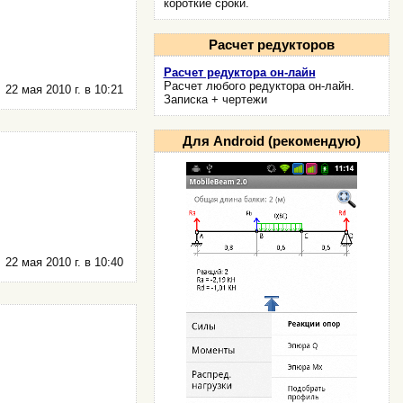
короткие сроки.
Расчет редукторов
Расчет редуктора он-лайн
Расчет любого редуктора он-лайн.
22 мая 2010 г. в 10:21
Записка + чертежи
Для Android (рекомендую)
22 мая 2010 г. в 10:40