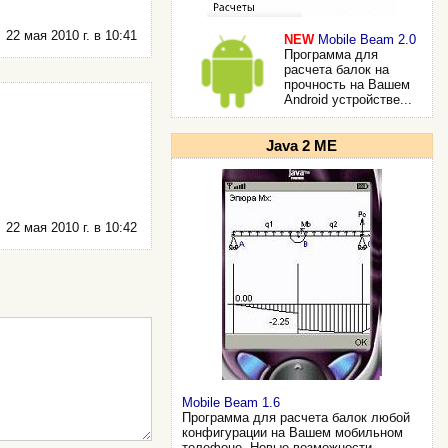
22 мая 2010 г. в 10:41
NEW
Mobile Beam 2.0
Программа для
расчета балок на
прочность на Вашем
Android устройстве...
Java 2 ME
22 мая 2010 г. в 10:42
Mobile Beam 1.6
Программа для расчета балок любой
конфигурации на Вашем мобильном
телефоне. Новые возможности...