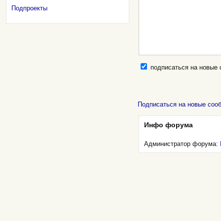
Подпроекты
подписаться на новые
Подписаться на новые соо
Инфо форума
Администратор форума: