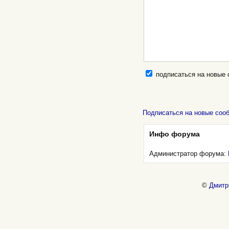
подписаться на новые
Подписаться на новые соо
Инфо форума
Администратор форума:
©
Дмитр