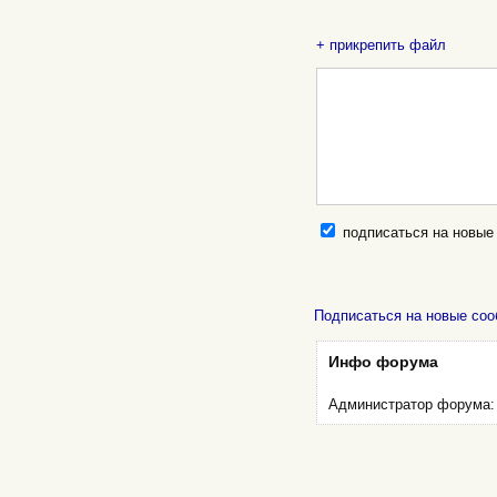
+ прикрепить файл
подписаться на новые
Подписаться на новые соо
Инфо форума
Администратор форума