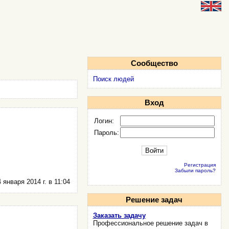
Сообщество
Поиск людей
Вход
Логин:
Пароль:
Регистрация
Забыли пароль?
 января 2014 г. в 11:04
Решение задач
Заказать задачу
Профессиональное решение задач в