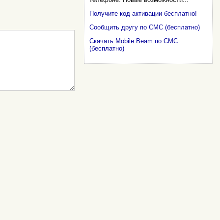
Получите код активации бесплатно!
Сообщить другу по СМС (бесплатно)
Скачать Mobile Beam по СМС
(бесплатно)