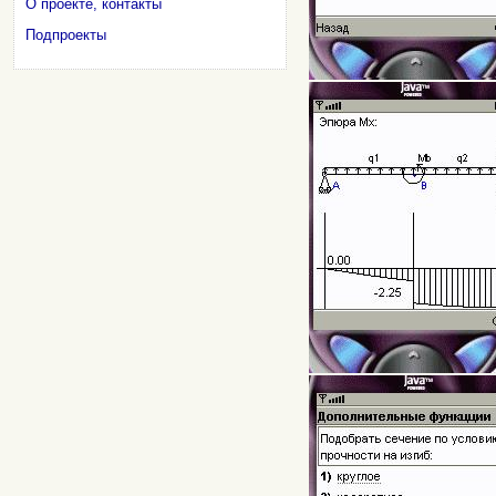
О проекте, контакты
Подпроекты