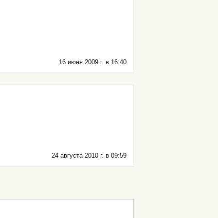
16 июня 2009 г. в 16:40
24 августа 2010 г. в 09:59