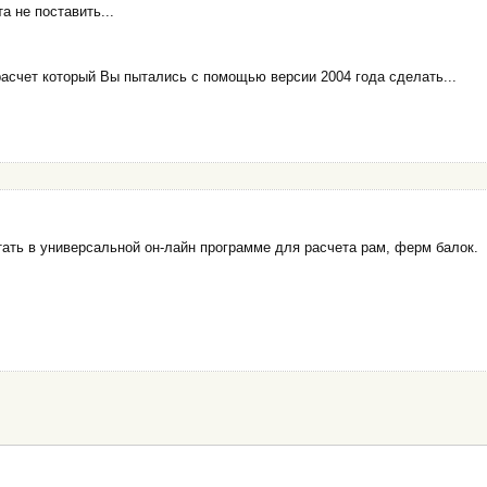
а не поставить...
расчет который Вы пытались с помощью версии 2004 года сделать...
ать в универсальной он-лайн программе для расчета рам, ферм балок.