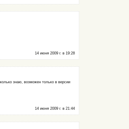
14 июня 2009 г. в 19:28
сколько знаю, возможен только в версии
14 июня 2009 г. в 21:44