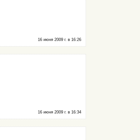
16 июня 2009 г. в 16:26
16 июня 2009 г. в 16:34