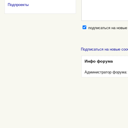
Подпроекты
подписаться на новые
Подписаться на новые соо
Инфо форума
Администратор форума