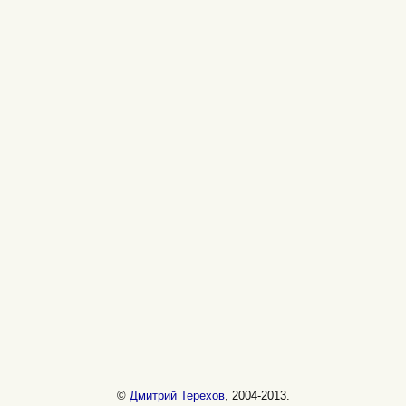
©
Дмитрий Терехов
, 2004-2013.