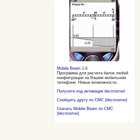
Mobile Beam 1.6
Программа для расчета балок любой
конфигурации на Вашем мобильном
телефоне. Новые возможности...
Получите код активации бесплатно!
Сообщить другу по СМС (бесплатно)
Скачать Mobile Beam по СМС
(бесплатно)