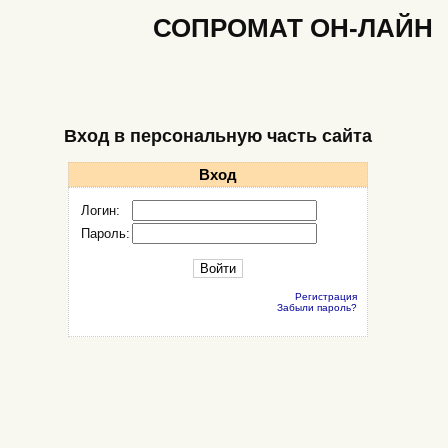
СОПРОМАТ ОН-ЛАЙН
Вход в персональную часть сайта
Вход
Логин:
Пароль:
Регистрация
Забыли пароль?